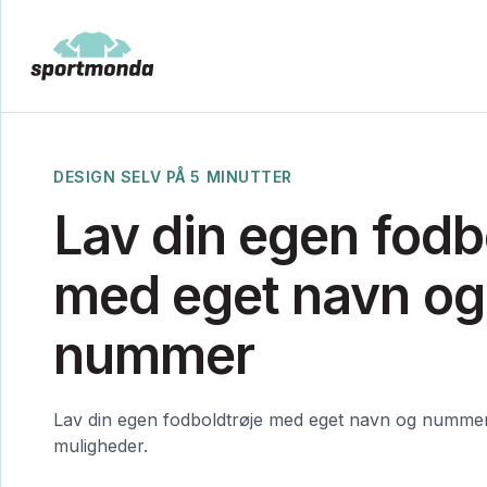
DESIGN SELV PÅ 5 MINUTTER
Lav din egen fodb
med eget navn og
nummer
Lav din egen fodboldtrøje med eget navn og nummer 
muligheder.