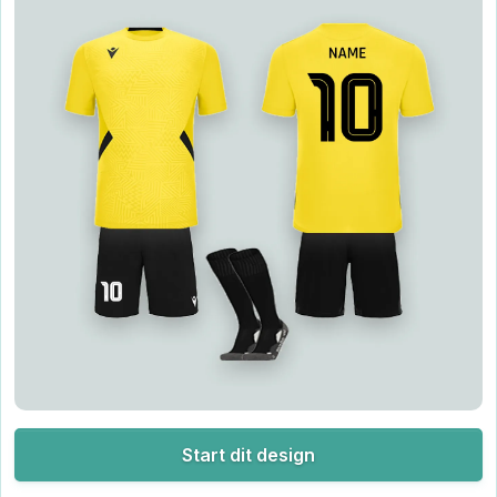
Start dit design