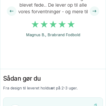
blevet fede.. De lever op til alle
vores forventninger - og mere til
Magnus B., Brabrand Fodbold
Sådan gør du
Fra design til leveret holdsæt på 2-3 uger.