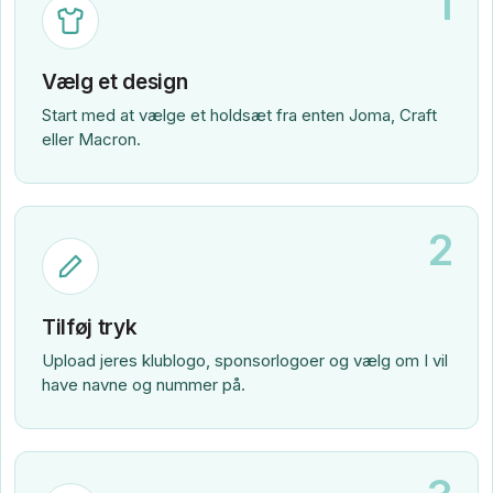
1
Vælg et design
Start med at vælge et holdsæt fra enten Joma, Craft
eller Macron.
2
Tilføj tryk
Upload jeres klublogo, sponsorlogoer og vælg om I vil
have navne og nummer på.