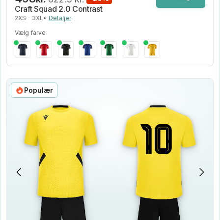
Craft Squad 2.0 Contrast
2XS - 3XL
•
Detaljer
Vælg farve
Populær