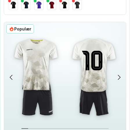
Populær