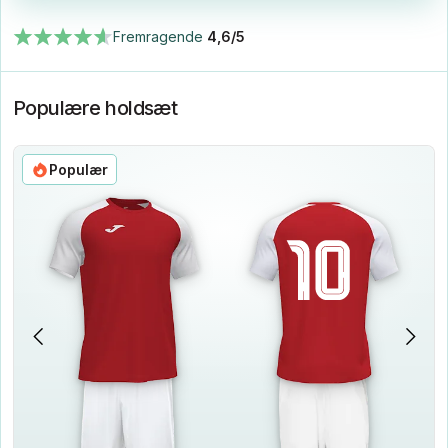
Fremragende
4,6/5
Populære holdsæt
Populær