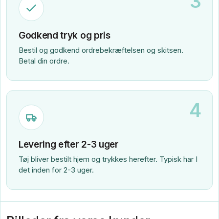
3
Godkend tryk og pris
Bestil og godkend ordrebekræftelsen og skitsen.
Betal din ordre.
4
Levering efter 2-3 uger
Tøj bliver bestilt hjem og trykkes herefter. Typisk har I
det inden for 2-3 uger.