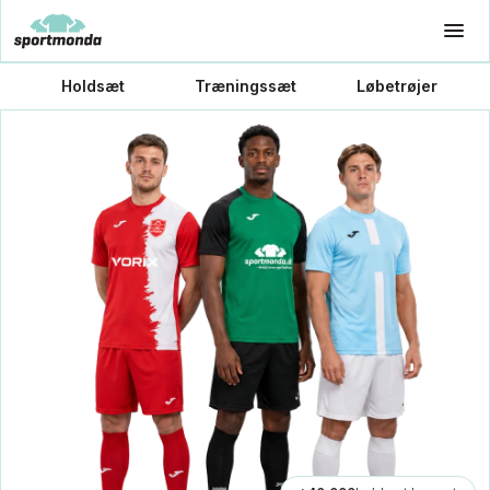
Holdsæt
Træningssæt
Løbetrøjer