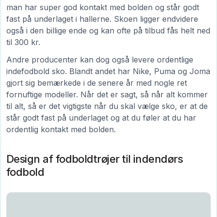
man har super god kontakt med bolden og står godt
fast på underlaget i hallerne. Skoen ligger endvidere
også i den billige ende og kan ofte på tilbud fås helt ned
til 300 kr.
Andre producenter kan dog også levere ordentlige
indefodbold sko. Blandt andet har Nike, Puma og Joma
gjort sig bemærkede i de senere år med nogle ret
fornuftige modeller. Når det er sagt, så når alt kommer
til alt, så er det vigtigste når du skal vælge sko, er at de
står godt fast på underlaget og at du føler at du har
ordentlig kontakt med bolden.
Design af fodboldtrøjer til indendørs
fodbold