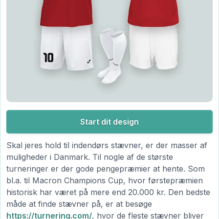
Start dit design
Skal jeres hold til indendørs stævner, er der masser af
muligheder i Danmark. Til nogle af de største
turneringer er der gode pengepræmier at hente. Som
bl.a. til Macron Champions Cup, hvor førstepræmien
historisk har været på mere end 20.000 kr. Den bedste
måde at finde stævner på, er at besøge
https://turnering.com/
, hvor de fleste stævner bliver