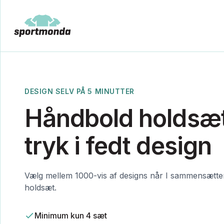
DESIGN SELV PÅ 5 MINUTTER
Håndbold holdsæ
tryk i fedt design
Vælg mellem 1000-vis af designs når I sammensætte
holdsæt.
Minimum kun 4 sæt