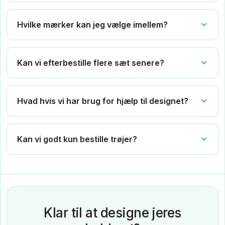
Hvilke mærker kan jeg vælge imellem?
Kan vi efterbestille flere sæt senere?
Hvad hvis vi har brug for hjælp til designet?
Kan vi godt kun bestille trøjer?
Klar til at designe jeres