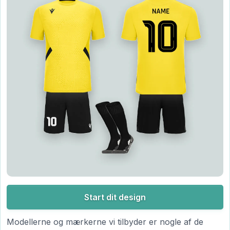
Start dit design
Modellerne og mærkerne vi tilbyder er nogle af de