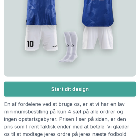
Start dit design
En af fordelene ved at bruge os, er at vi har en lav
minimumsbestilling på kun 4 sæt på alle ordrer og
ingen opstartsgebyrer. Prisen I ser på siden, er den
pris som I rent faktisk ender med at betale. Vi glæder
os til at modtage jeres ordre på jeres næste fodbold