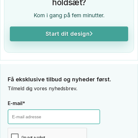
holdsæt?
Kom i gang på fem minutter.
Start dit design
Få eksklusive tilbud og nyheder først.
Tilmeld dig vores nyhedsbrev.
E-mail*