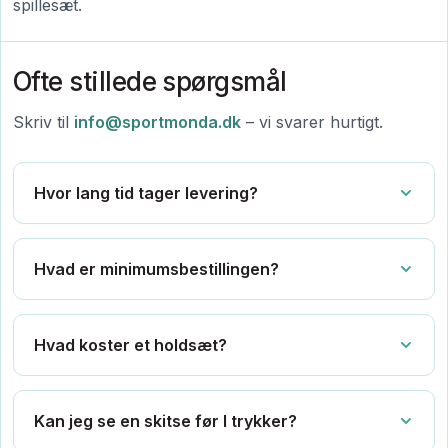
spillesæt.
Ofte stillede spørgsmål
Skriv til
info@sportmonda.dk
– vi svarer hurtigt.
Hvor lang tid tager levering?
Hvad er minimumsbestillingen?
Hvad koster et holdsæt?
Kan jeg se en skitse før I trykker?