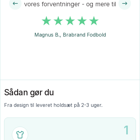
vores forventninger - og mere til
Magnus B., Brabrand Fodbold
Sådan gør du
Fra design til leveret holdsæt på 2-3 uger.
1