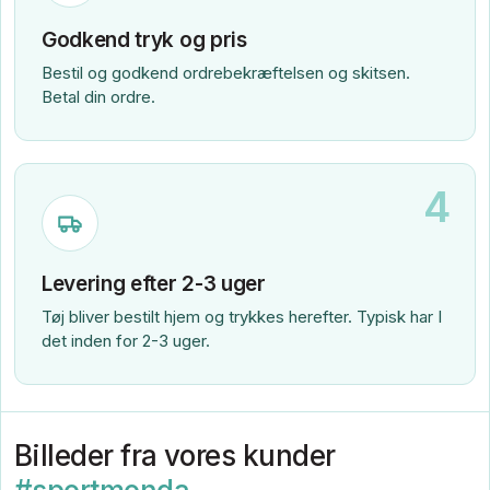
Godkend tryk og pris
Bestil og godkend ordrebekræftelsen og skitsen.
Betal din ordre.
4
Levering efter 2-3 uger
Tøj bliver bestilt hjem og trykkes herefter. Typisk har I
det inden for 2-3 uger.
Billeder fra vores kunder