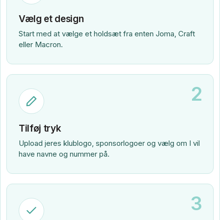
Vælg et design
Start med at vælge et holdsæt fra enten Joma, Craft
eller Macron.
2
Tilføj tryk
Upload jeres klublogo, sponsorlogoer og vælg om I vil
have navne og nummer på.
3