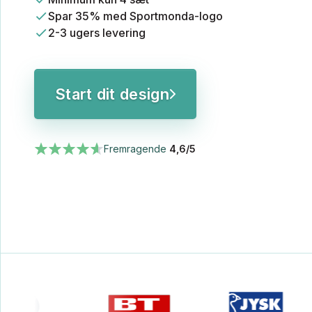
Spar 35% med Sportmonda-logo
2-3 ugers levering
Start dit design
Fremragende
4,6/5